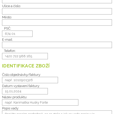
Ulice a číslo:
Město:
PSČ:
E-mail:
Telefon:
IDENTIFIKACE ZBOŽÍ
Číslo objednávky/faktury:
Datum vystavení faktury:
Název produktu:
Popis vady: